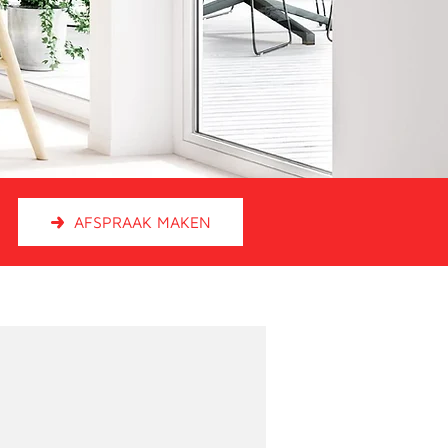
AFSPRAAK MAKEN