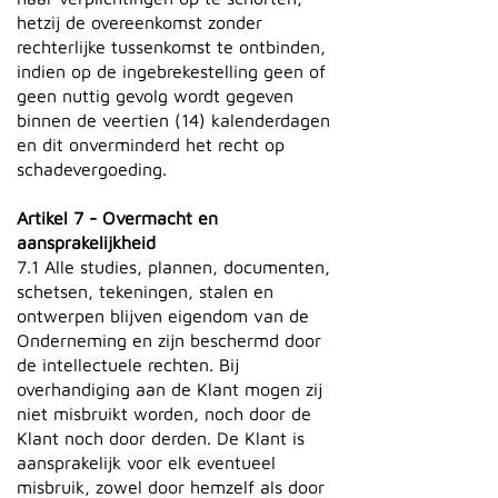
hetzij de overeenkomst zonder
rechterlijke tussenkomst te ontbinden,
indien op de ingebrekestelling geen of
geen nuttig gevolg wordt gegeven
binnen de veertien (14) kalenderdagen
en dit onverminderd het recht op
schadevergoeding.
Artikel 7 - Overmacht en
aansprakelijkheid
7.1 Alle studies, plannen, documenten,
schetsen, tekeningen, stalen en
ontwerpen blijven eigendom van de
Onderneming en zijn beschermd door
de intellectuele rechten. Bij
overhandiging aan de Klant mogen zij
niet misbruikt worden, noch door de
Klant noch door derden. De Klant is
aansprakelijk voor elk eventueel
misbruik, zowel door hemzelf als door