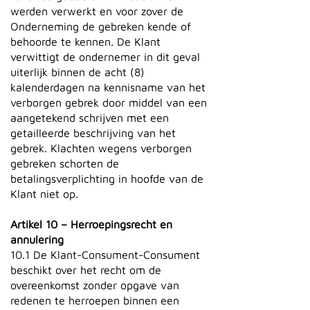
werden verwerkt en voor zover de
Onderneming de gebreken kende of
behoorde te kennen. De Klant
verwittigt de ondernemer in dit geval
uiterlijk binnen de acht (8)
kalenderdagen na kennisname van het
verborgen gebrek door middel van een
aangetekend schrijven met een
getailleerde beschrijving van het
gebrek. Klachten wegens verborgen
gebreken schorten de
betalingsverplichting in hoofde van de
Klant niet op.
Artikel 10 – Herroepingsrecht en
annulering
10.1 De Klant-Consument-Consument
beschikt over het recht om de
overeenkomst zonder opgave van
redenen te herroepen binnen een