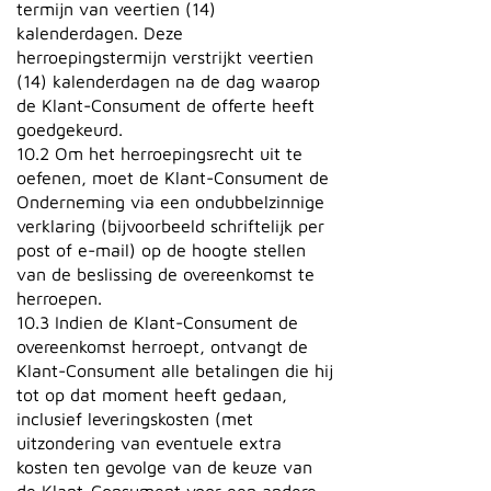
termijn van veertien (14)
kalenderdagen. Deze
herroepingstermijn verstrijkt veertien
(14) kalenderdagen na de dag waarop
de Klant-Consument de offerte heeft
goedgekeurd.
10.2 Om het herroepingsrecht uit te
oefenen, moet de Klant-Consument de
Onderneming via een ondubbelzinnige
verklaring (bijvoorbeeld schriftelijk per
post of e-mail) op de hoogte stellen
van de beslissing de overeenkomst te
herroepen.
10.3 Indien de Klant-Consument de
overeenkomst herroept, ontvangt de
Klant-Consument alle betalingen die hij
tot op dat moment heeft gedaan,
inclusief leveringskosten (met
uitzondering van eventuele extra
kosten ten gevolge van de keuze van