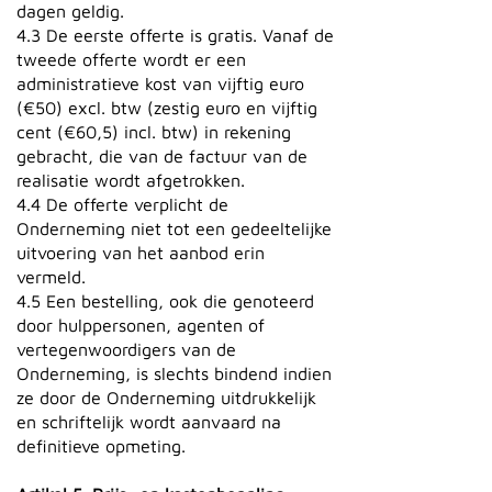
dagen geldig.
4.3 De eerste offerte is gratis. Vanaf de
tweede offerte wordt er een
administratieve kost van vijftig euro
(€50) excl. btw (zestig euro en vijftig
cent (€60,5) incl. btw) in rekening
gebracht, die van de factuur van de
realisatie wordt afgetrokken.
4.4 De offerte verplicht de
Onderneming niet tot een gedeeltelijke
uitvoering van het aanbod erin
vermeld.
4.5 Een bestelling, ook die genoteerd
door hulppersonen, agenten of
vertegenwoordigers van de
Onderneming, is slechts bindend indien
ze door de Onderneming uitdrukkelijk
en schriftelijk wordt aanvaard na
definitieve opmeting.