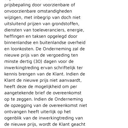
prijsbepaling door voorzienbare of
onvoorzienbare omstandigheden
wijzigen, met inbegrip van doch niet
uitsluitend prijzen van grondstoffen,
diensten van toeleveranciers, energie,
heffingen en taksen opgelegd door
binnenlandse en buitenlandse overheid
en loonkosten. De Onderneming zal de
nieuwe prijs van de vergoeding ten
minste dertig (30) dagen voor de
inwerkingtreding ervan schriftelijk ter
kennis brengen van de Klant. Indien de
Klant de nieuwe prijs niet aanvaardt,
heeft deze de mogelijkheid om per
aangetekende brief de overeenkomst
op te zeggen. Indien de Onderneming
de opzegging van de overeenkomst niet
ontvangen heeft uiterlijk op het
ogenblik van de inwerkingtreding van
de nieuwe prijs, wordt de Klant geacht