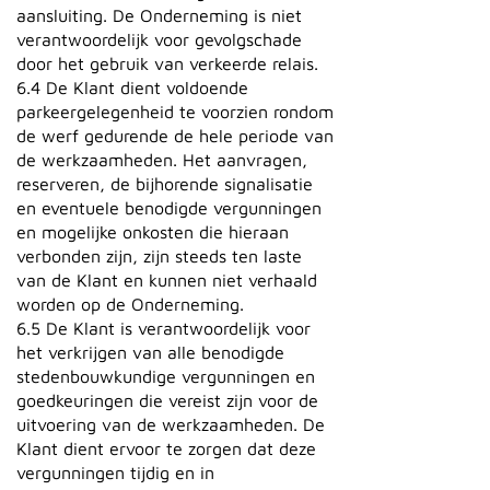
aansluiting. De Onderneming is niet
verantwoordelijk voor gevolgschade
door het gebruik van verkeerde relais.
6.4 De Klant dient voldoende
parkeergelegenheid te voorzien rondom
de werf gedurende de hele periode van
de werkzaamheden. Het aanvragen,
reserveren, de bijhorende signalisatie
en eventuele benodigde vergunningen
en mogelijke onkosten die hieraan
verbonden zijn, zijn steeds ten laste
van de Klant en kunnen niet verhaald
worden op de Onderneming.
6.5 De Klant is verantwoordelijk voor
het verkrijgen van alle benodigde
stedenbouwkundige vergunningen en
goedkeuringen die vereist zijn voor de
uitvoering van de werkzaamheden. De
Klant dient ervoor te zorgen dat deze
vergunningen tijdig en in