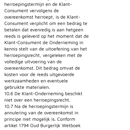
herroepingstermijn en de Klant-
Consument vervolgens de
overeenkomst herroept, is de Klant-
Consument verplicht om een bedrag te
betalen dat evenredig is aan hetgeen
reeds is geleverd op het moment dat de
Klant-Consument de Onderneming in
kennis stelt van de uitoefening van het
herroepingsrecht, vergeleken met de
volledige uitvoering van de
overeenkomst. Dit bedrag omvat de
kosten voor de reeds uitgevoerde
werkzaamheden en eventuele
gebruikte materialen.
10.6 De Klant-Onderneming beschikt
niet over een herroepingsrecht.
10.7 Na de herroepingstermijn is
annulering van de overeenkomst in
principe niet mogelijk is. Conform
artikel 1794 Oud Burgerlijk Wetboek