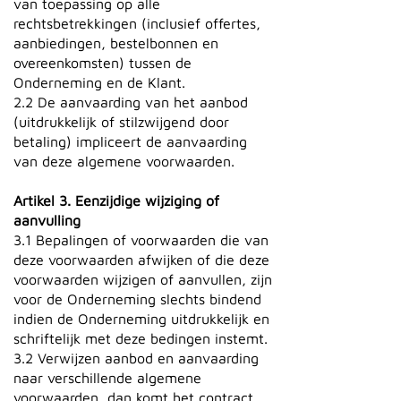
van toepassing op alle
rechtsbetrekkingen (inclusief offertes,
aanbiedingen, bestelbonnen en
overeenkomsten) tussen de
Onderneming en de Klant.
2.2 De aanvaarding van het aanbod
(uitdrukkelijk of stilzwijgend door
betaling) impliceert de aanvaarding
van deze algemene voorwaarden.
Artikel 3. Eenzijdige wijziging of
aanvulling
3.1 Bepalingen of voorwaarden die van
deze voorwaarden afwijken of die deze
voorwaarden wijzigen of aanvullen, zijn
voor de Onderneming slechts bindend
indien de Onderneming uitdrukkelijk en
schriftelijk met deze bedingen instemt.
3.2 Verwijzen aanbod en aanvaarding
naar verschillende algemene
voorwaarden, dan komt het contract