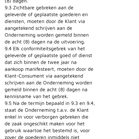
(8) dagen.
9.3 Zichtbare gebreken aan de
geleverde of geplaatste goederen en
diensten, moeten door de Klant via
aangetekend schrijven aan de
Onderneming worden gemeld binnen
de acht (8) dagen na de uitvoering.
9.4 Elk conformiteitsgebrek van het
geleverde of geplaatste goed of dienst
dat zich binnen de twee jaar na
aankoop manifesteert, moeten door de
Klant-Consument via aangetekend
schrijven aan de Onderneming worden
gemeld binnen de acht (8) dagen na
kennisname van het gebrek.
9.5 Na de termijn bepaald in 9.3 en 9.4,
staat de Onderneming t.a.v. de Klant
enkel in voor verborgen gebreken die
de zaak ongeschikt maken voor het
gebruik waartoe het bestemd is, voor
zover de goederen inmiddels niet