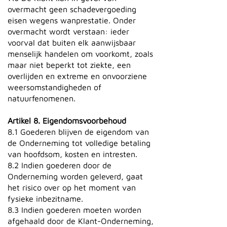
overmacht geen schadevergoeding
eisen wegens wanprestatie. Onder
overmacht wordt verstaan: ieder
voorval dat buiten elk aanwijsbaar
menselijk handelen om voorkomt, zoals
maar niet beperkt tot ziekte, een
overlijden en extreme en onvoorziene
weersomstandigheden of
natuurfenomenen.
Artikel 8. Eigendomsvoorbehoud
8.1 Goederen blijven de eigendom van
de Onderneming tot volledige betaling
van hoofdsom, kosten en intresten.
8.2 Indien goederen door de
Onderneming worden geleverd, gaat
het risico over op het moment van
fysieke inbezitname.
8.3 Indien goederen moeten worden
afgehaald door de Klant-Onderneming,