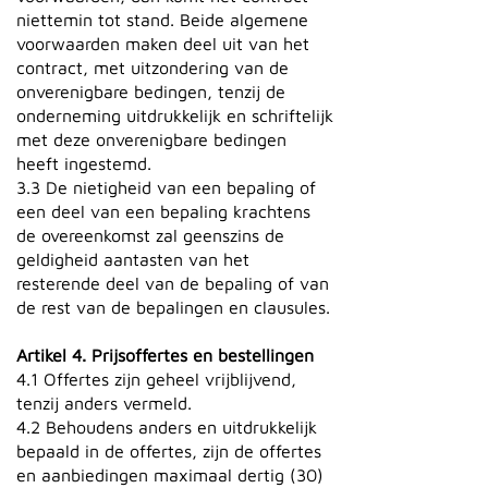
niettemin tot stand. Beide algemene
voorwaarden maken deel uit van het
contract, met uitzondering van de
onverenigbare bedingen, tenzij de
onderneming uitdrukkelijk en schriftelijk
met deze onverenigbare bedingen
heeft ingestemd.
3.3 De nietigheid van een bepaling of
een deel van een bepaling krachtens
de overeenkomst zal geenszins de
geldigheid aantasten van het
resterende deel van de bepaling of van
de rest van de bepalingen en clausules.
Artikel 4. Prijsoffertes en bestellingen
4.1 Offertes zijn geheel vrijblijvend,
tenzij anders vermeld.
4.2 Behoudens anders en uitdrukkelijk
bepaald in de offertes, zijn de offertes
en aanbiedingen maximaal dertig (30)