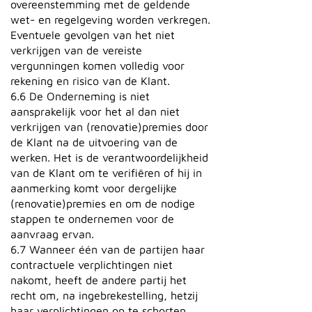
overeenstemming met de geldende
wet- en regelgeving worden verkregen.
Eventuele gevolgen van het niet
verkrijgen van de vereiste
vergunningen komen volledig voor
rekening en risico van de Klant.
6.6 De Onderneming is niet
aansprakelijk voor het al dan niet
verkrijgen van (renovatie)premies door
de Klant na de uitvoering van de
werken. Het is de verantwoordelijkheid
van de Klant om te verifiëren of hij in
aanmerking komt voor dergelijke
(renovatie)premies en om de nodige
stappen te ondernemen voor de
aanvraag ervan.
6.7 Wanneer één van de partijen haar
contractuele verplichtingen niet
nakomt, heeft de andere partij het
recht om, na ingebrekestelling, hetzij
haar verplichtingen op te schorten,