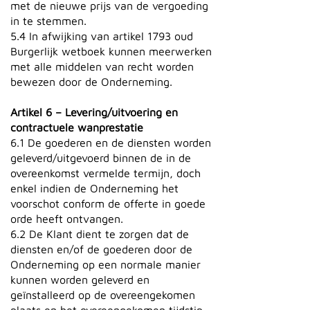
met de nieuwe prijs van de vergoeding
in te stemmen.
5.4 In afwijking van artikel 1793 oud
Burgerlijk wetboek kunnen meerwerken
met alle middelen van recht worden
bewezen door de Onderneming.
Artikel 6 – Levering/uitvoering en
contractuele wanprestatie
6.1 De goederen en de diensten worden
geleverd/uitgevoerd binnen de in de
overeenkomst vermelde termijn, doch
enkel indien de Onderneming het
voorschot conform de offerte in goede
orde heeft ontvangen.
6.2 De Klant dient te zorgen dat de
diensten en/of de goederen door de
Onderneming op een normale manier
kunnen worden geleverd en
geïnstalleerd op de overeengekomen