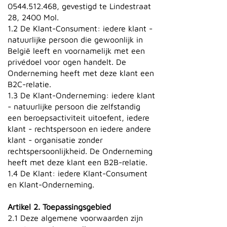
0544.512.468
, gevestigd te Lindestraat
28, 2400 Mol.
1.2 De Klant-Consument: iedere klant -
natuurlijke persoon die gewoonlijk in
België leeft en voornamelijk met een
privédoel voor ogen handelt. De
Onderneming heeft met deze klant een
B2C-relatie.
1.3 De Klant-Onderneming: iedere klant
- natuurlijke persoon die zelfstandig
een beroepsactiviteit uitoefent, iedere
klant - rechtspersoon en iedere andere
klant - organisatie zonder
rechtspersoonlijkheid. De Onderneming
heeft met deze klant een B2B-relatie.
1.4 De Klant: iedere Klant-Consument
en Klant-Onderneming.
Artikel 2. Toepassingsgebied
2.1 Deze algemene voorwaarden zijn