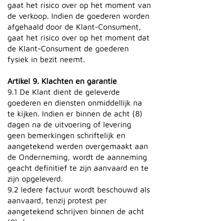
gaat het risico over op het moment van
de verkoop. Indien de goederen worden
afgehaald door de Klant-Consument,
gaat het risico over op het moment dat
de Klant-Consument de goederen
fysiek in bezit neemt.
Artikel 9. Klachten en garantie
9.1 De Klant dient de geleverde
goederen en diensten onmiddellijk na
te kijken. Indien er binnen de acht (8)
dagen na de uitvoering of levering
geen bemerkingen schriftelijk en
aangetekend werden overgemaakt aan
de Onderneming, wordt de aanneming
geacht definitief te zijn aanvaard en te
zijn opgeleverd.
9.2 Iedere factuur wordt beschouwd als
aanvaard, tenzij protest per
aangetekend schrijven binnen de acht