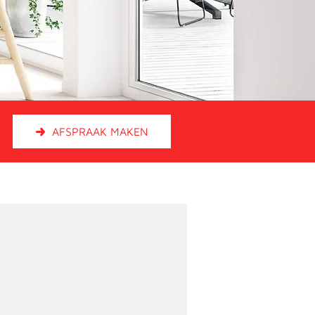
AFSPRAAK MAKEN